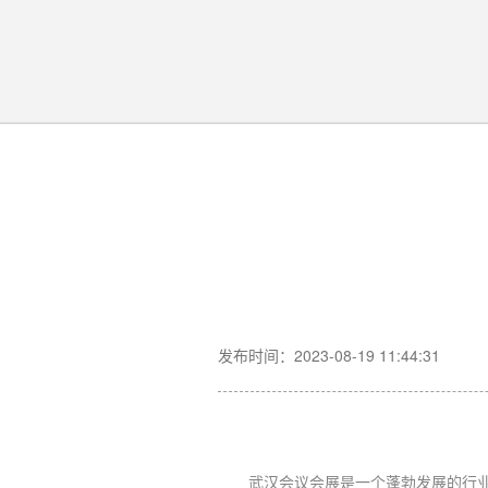
发布时间：2023-08-19 11:44:31
武汉会议会展
是一个蓬勃发展的行