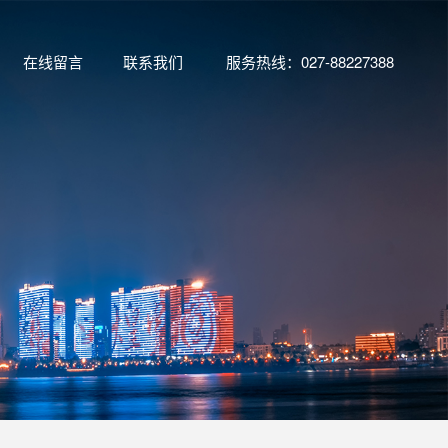
在线留言
联系我们
服务热线：027-88227388