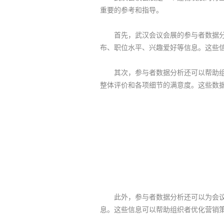
重要的参考和指导。
首先，武汉会议会展的参与者数据分析
布、职位水平、兴趣爱好等信息。这些
其次，参与者数据分析还可以帮助组织
整体评价和各项细节的满意度。这些数
此外，参与者数据分析还可以为会议会
息。这些信息可以帮助组织者优化营销