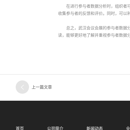
在进行参与者数据分析时，组织者可以
收集参与者的反馈和评价。同时，可以
总之，武汉会议会展的参与者数据分析
读，能够更好地了解并重视参与者数据
上一篇文章
首页
公司简介
新闻动态
业