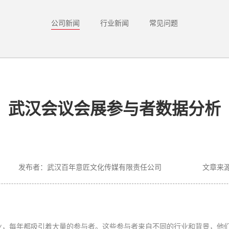
公司新闻
行业新闻
常见问题
武汉会议会展参与者数据分析
发布者：武汉百年意匠文化传媒有限责任公司
文章来源：h
业，每年都吸引着大量的参与者。这些参与者来自不同的行业和背景，他