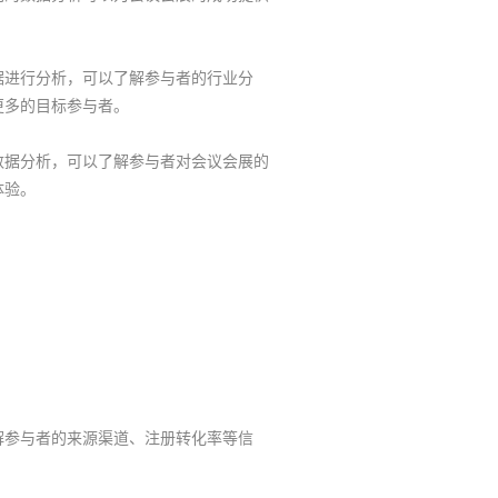
进行分析，可以了解参与者的行业分
更多的目标参与者。
据分析，可以了解参与者对会议会展的
体验。
参与者的来源渠道、注册转化率等信