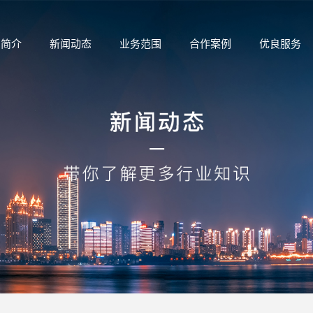
司简介
新闻动态
业务范围
合作案例
优良服务