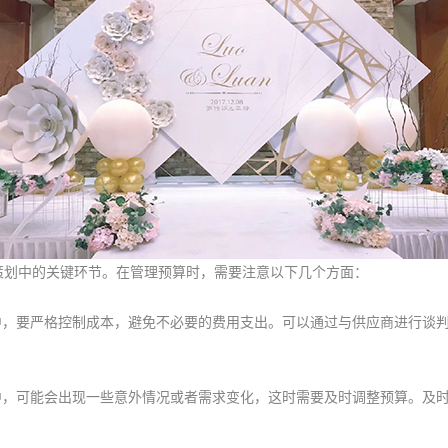
划中的关键环节。在管理预算时，需要注意以下几个方面：
，要严格控制成本，避免不必要的费用支出。可以通过与供应商进行谈判
，可能会出现一些意外情况或者需求变化，这时需要及时调整预算。及时