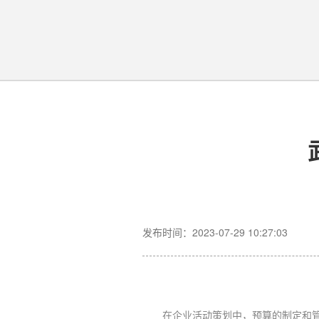
发布时间：2023-07-29 10:27:03
在企业活动策划中，预算的制定和管理