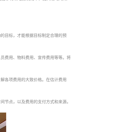
的目标，才能根据目标制定合理的预
员费用、物料费用、宣传费用等等。将
解各项费用的大致价格。在估计费用
间节点，以及费用的支付方式和来源。