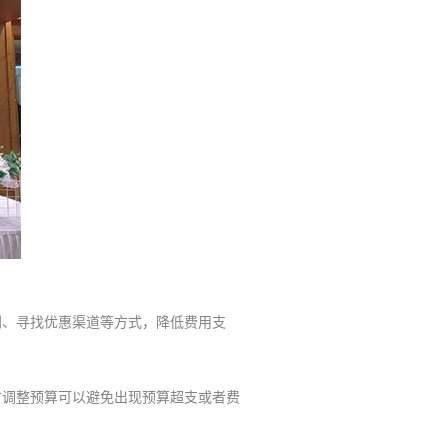
、寻找优惠渠道等方式，降低费用支
调整预算可以避免出现预算超支或者费