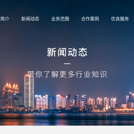
司简介
新闻动态
业务范围
合作案例
优良服务