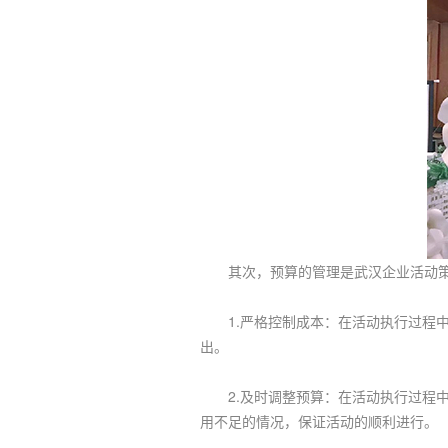
其次，预算的管理是武汉企业活动策
1.严格控制成本：在活动执行过程中
出。
2.及时调整预算：在活动执行过程中
用不足的情况，保证活动的顺利进行。