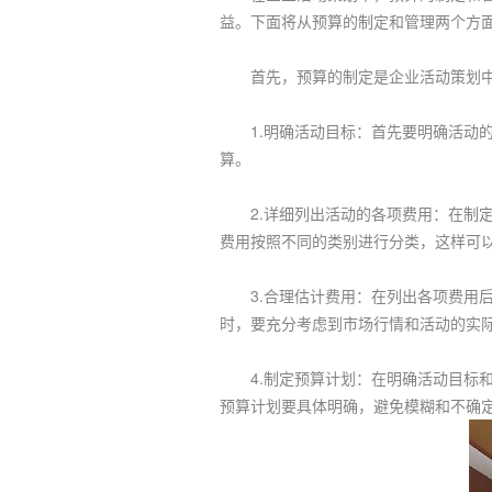
益。下面将从预算的制定和管理两个方
首先，预算的制定是企业活动策划中
1.明确活动目标：首先要明确活动的
算。
2.详细列出活动的各项费用：在制定
费用按照不同的类别进行分类，这样可
3.合理估计费用：在列出各项费用后
时，要充分考虑到市场行情和活动的实
4.制定预算计划：在明确活动目标和
预算计划要具体明确，避免模糊和不确