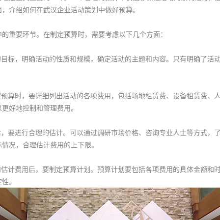
面，介绍如何在
武汉企业活动策划
中做好预算。
的重要环节。在制定预算时，需要考虑以下几个方面：
目标，明确活动的性质和规模，确定活动的主题和内容。只有明确了活动
预算时，要详细列出活动的各项费用，包括场地租赁费、设备租赁费、人
以更好地控制和管理费用。
，要进行合理的估计。可以通过调研市场价格、咨询专业人士等方式，了
际情况，合理估计费用的上下限。
估计费用后，要制定预算计划。预算计划要包括各项费用的具体金额和时
定性。