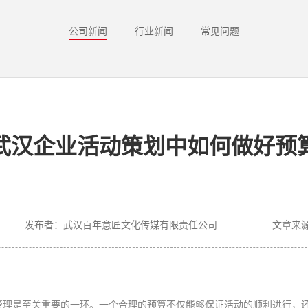
公司新闻
行业新闻
常见问题
武汉企业活动策划中如何做好预
发布者：武汉百年意匠文化传媒有限责任公司
文章来源：h
是至关重要的一环。一个合理的预算不仅能够保证活动的顺利进行，还