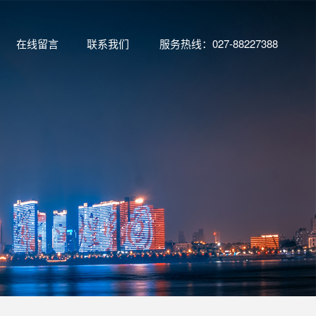
在线留言
联系我们
服务热线：027-88227388